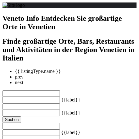
Veneto Info Entdecken Sie großartige
Orte in Venetien
Finde großartige Orte, Bars, Restaurants
und Aktivitäten in der Region Venetien in
Italien
{{ listingType.name }}
prev
next
{{label}}
{{label}}
Suchen
{{label}}